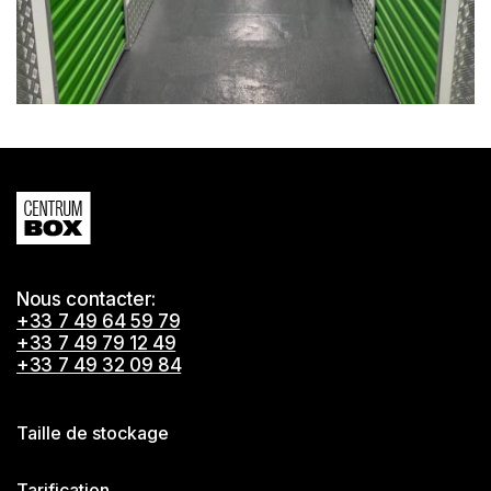
Nous contacter:
+33 7 49 64 59 79
+33 7 49 79 12 49
+33 7 49 32 09 84
Taille de stockage
Tarification