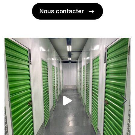
Nous contacter