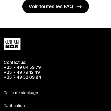
Voir toutes les FAQ
Contact us:
+33 7 49 64 59 79
+33 7 49 79 12 49
+33 7 49 32 09 84
Taille de stockage
Tarification