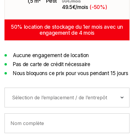
1,5 m
Petit
99€/mois
49.5€/mois
(-50%)
50% location de stockage du 1er mois avec un
engagement de 4 mois
Aucune engagement de location
Pas de carte de crédit nécessaire
Nous bloquons ce prix pour vous pendant 15 jours
Sélection de l’emplacement / de l’entrepôt
Nom complète