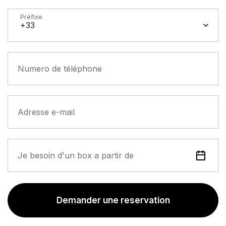
Préfixe
+33
Numero de téléphone
Adresse e-mail
Je besoin d'un box a partir de