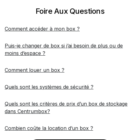
Foire Aux Questions
Comment accéder à mon box ?
Puis-je changer de box si j’ai besoin de plus ou de
moins d’espace ?
Comment louer un box ?
Quels sont les systèmes de sécurité ?
Quels sont les critères de prix d’un box de stockage
dans Centrumbox?
Combien coûte la location d’un box ?