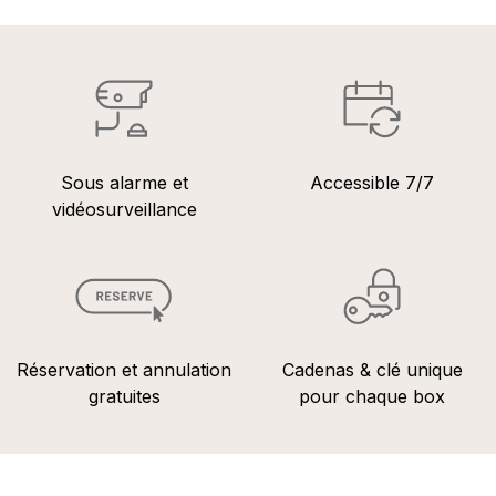
Sous alarme et
Accessible 7/7
vidéosurveillance
Réservation et annulation
Cadenas & clé unique
gratuites
pour chaque box