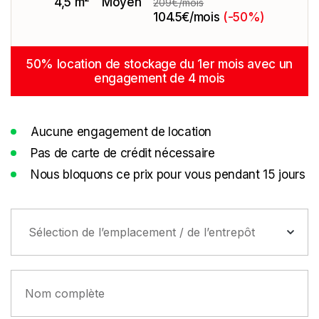
4,5 m²
Moyen
209€/mois
104.5€/mois
(-50%)
50% location de stockage du 1er mois avec un
engagement de 4 mois
Aucune engagement de location
Pas de carte de crédit nécessaire
Nous bloquons ce prix pour vous pendant 15 jours
Sélection de l’emplacement / de l’entrepôt
Nom complète