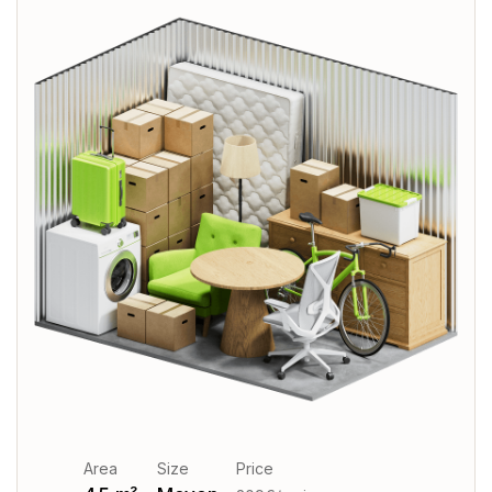
Area
Size
Price