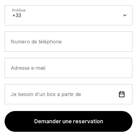
Préfixe
+33
Numero de téléphone
Adresse e-mail
Je besoin d'un box a partir de