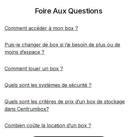
Foire Aux Questions
Comment accéder à mon box ?
Puis-je changer de box si j’ai besoin de plus ou de
moins d’espace ?
Comment louer un box ?
Quels sont les systèmes de sécurité ?
Quels sont les critères de prix d’un box de stockage
dans Centrumbox?
Combien coûte la location d’un box ?