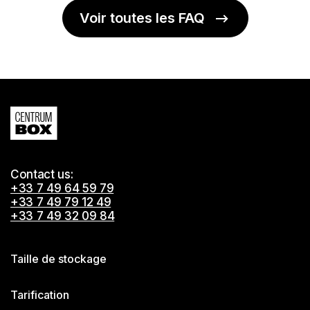
Voir toutes les FAQ
Contact us:
+33 7 49 64 59 79
+33 7 49 79 12 49
+33 7 49 32 09 84
Taille de stockage
Tarification