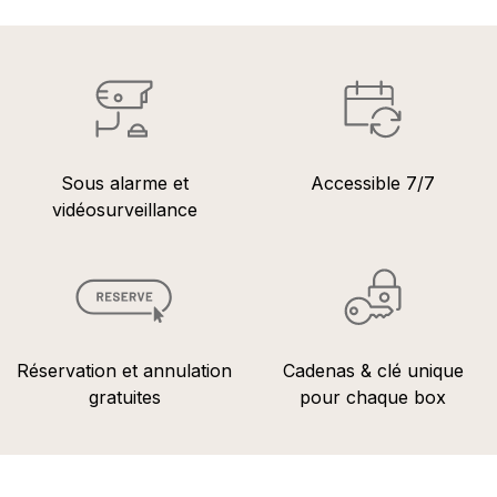
Sous alarme et
Accessible 7/7
vidéosurveillance
Réservation et annulation
Cadenas & clé unique
gratuites
pour chaque box